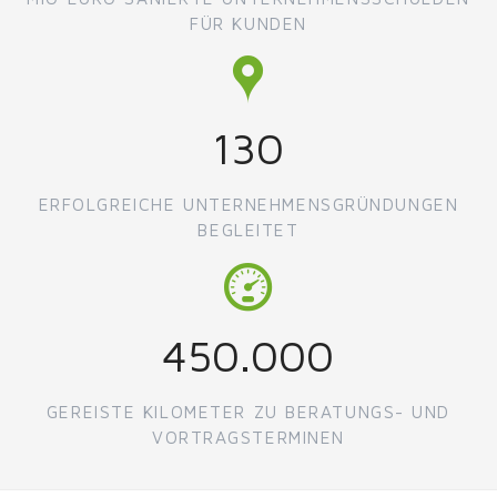
FÜR KUNDEN
130
ERFOLGREICHE UNTERNEHMENSGRÜNDUNGEN
BEGLEITET
450.000
GEREISTE KILOMETER ZU BERATUNGS- UND
VORTRAGSTERMINEN