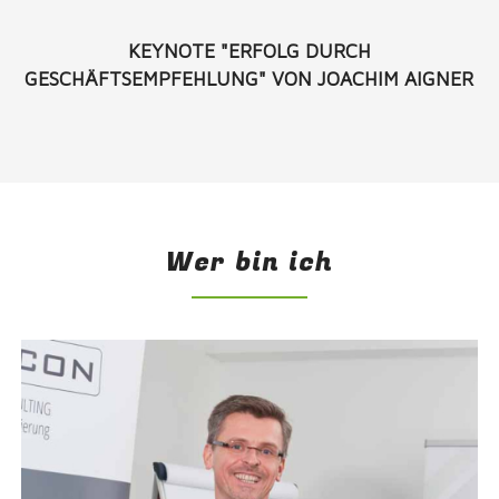
KEYNOTE "ERFOLG DURCH
GESCHÄFTSEMPFEHLUNG" VON JOACHIM AIGNER
Wer bin ich