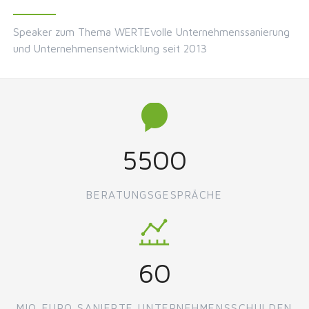
Speaker zum Thema WERTEvolle Unternehmenssanierung
und Unternehmensentwicklung seit 2013
5500
BERATUNGSGESPRÄCHE
60
MIO EURO SANIERTE UNTERNEHMENSSCHULDEN