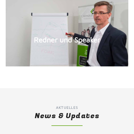
AKTUELLES
News & Updates