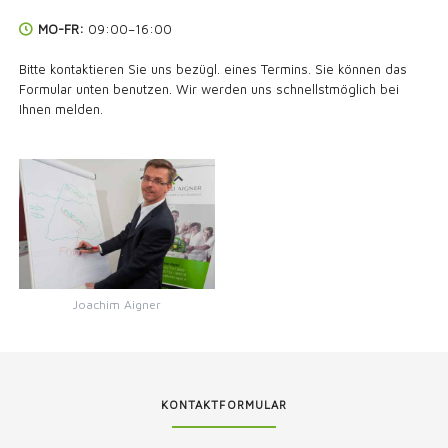
MO-FR:
09:00–16:00
Bitte kontaktieren Sie uns bezügl. eines Termins. Sie können das
Formular unten benutzen. Wir werden uns schnellstmöglich bei
Ihnen melden.
Joachim Aigner
KONTAKTFORMULAR