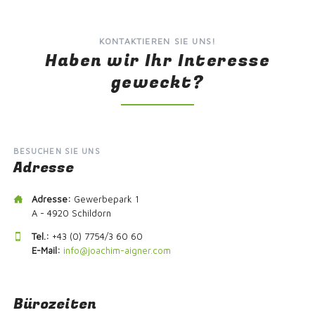
KONTAKTIEREN SIE UNS!
Haben wir Ihr Interesse
geweckt?
BESUCHEN SIE UNS
Adresse
Adresse:
Gewerbepark 1
A - 4920 Schildorn
Tel.:
+43 (0) 7754/3 60 60
E-Mail:
info@joachim-aigner.com
Bürozeiten