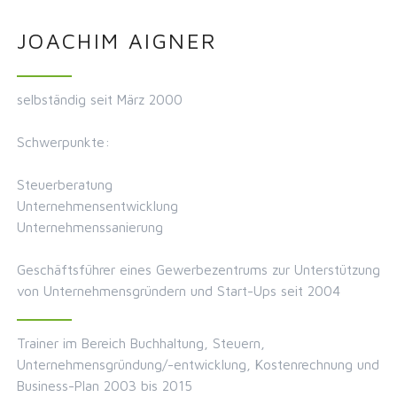
JOACHIM AIGNER
selbständig seit März 2000
Schwerpunkte:
Steuerberatung
Unternehmensentwicklung
Unternehmenssanierung
Geschäftsführer eines Gewerbezentrums zur Unterstützung
von Unternehmensgründern und Start-Ups seit 2004
Trainer im Bereich Buchhaltung, Steuern,
Unternehmensgründung/-entwicklung, Kostenrechnung und
Business-Plan 2003 bis 2015